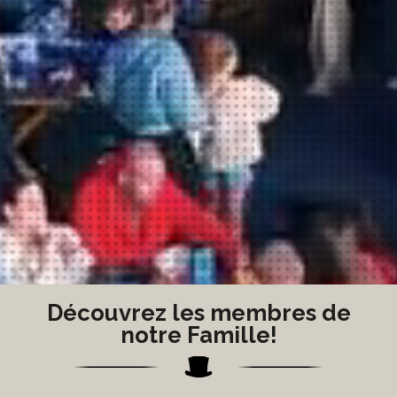
Découvrez les membres de
notre Famille!