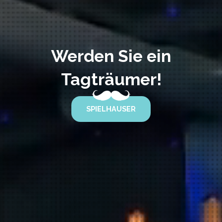
Werden Sie ein
Tagträumer!
SPIELHAUSER