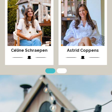
Céline Schraepen
Astrid Coppens