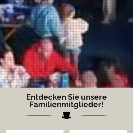
Entdecken Sie unsere
Familienmitglieder!