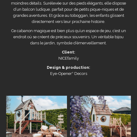
moindres détails. Surélevée sur des pieds élégants, elle dispose
d’un balcon ludique, parfait pour de petits pique-niques et de
grandes aventures. Et grâce au toboggan, les enfants glissent
directement vers leur prochaine histoire.
Ce cabanon magique est bien plus qu’un espace de jeu, c’est un
endroit où se créent de précieux souvenirs. Un véritable bijou
dans le jardin, symbole d’émerveillement.
Client:
NICEfamily
Design & production:
Eye-Opener
Decors
®