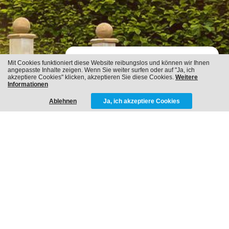
Mit Cookies funktioniert diese Website reibungslos und können wir Ihnen
angepasste Inhalte zeigen. Wenn Sie weiter surfen oder auf "Ja, ich
ICH WERDE EIN TAGTRÄUMER
akzeptiere Cookies" klicken, akzeptieren Sie diese Cookies.
Weitere
Informationen
Ablehnen
Ja, ich akzeptiere Cookies