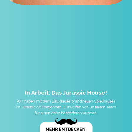
In Arbeit: Das Jurassic House!
Wir haben mit dem Bau dieses brandneuen Spielhauses
im Jurassic-Stil begonnen. Entworfen von unserem Team
für einen ganz besonderen Kunden.
MEHR ENTDECKEN!