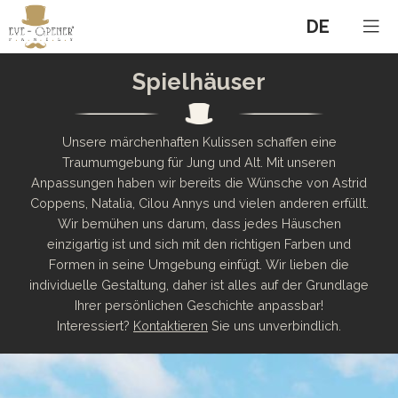
DE
Spielhäuser
Unsere märchenhaften Kulissen schaffen eine
Traumumgebung für Jung und Alt. Mit unseren
Anpassungen haben wir bereits die Wünsche von Astrid
Coppens, Natalia, Cilou Annys und vielen anderen erfüllt.
Wir bemühen uns darum, dass jedes Häuschen
einzigartig ist und sich mit den richtigen Farben und
Formen in seine Umgebung einfügt. Wir lieben die
individuelle Gestaltung, daher ist alles auf der Grundlage
Ihrer persönlichen Geschichte anpassbar!
Interessiert?
Kontaktieren
Sie uns unverbindlich.